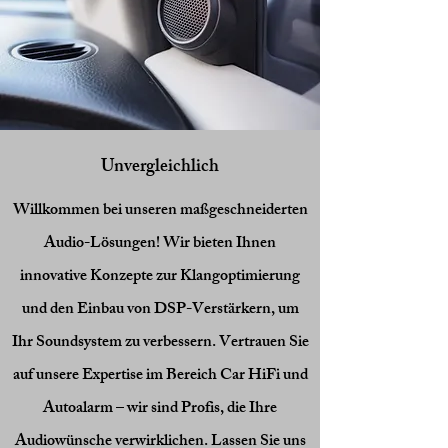
Unvergleichlich
Willkommen bei unseren maßgeschneiderten
Audio-Lösungen! Wir bieten Ihnen
innovative Konzepte zur Klangoptimierung
und den Einbau von DSP-Verstärkern, um
Ihr Soundsystem zu verbessern. Vertrauen Sie
auf unsere Expertise im Bereich Car HiFi und
Autoalarm – wir sind Profis, die Ihre
Audiowünsche verwirklichen. Lassen Sie uns