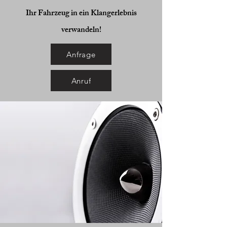
Ihr Fahrzeug in ein Klangerlebnis
verwandeln!
Anfrage
Anruf