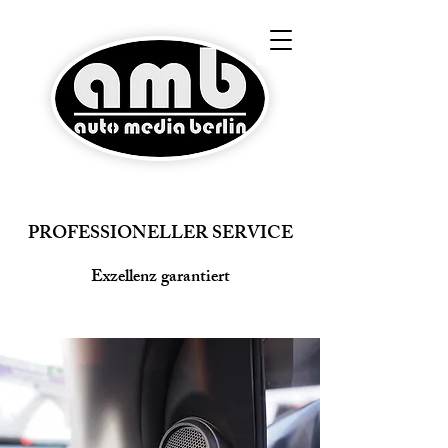
PROFESSIONELLER SERVICE
Exzellenz garantiert