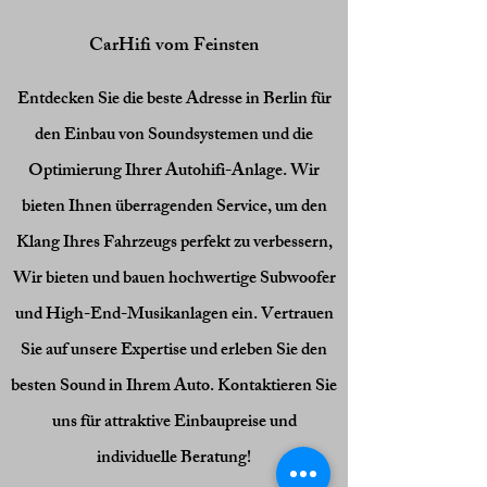
CarHifi vom Feinsten
Entdecken Sie die beste Adresse in Berlin für
den Einbau von Soundsystemen und die
Optimierung Ihrer Autohifi-Anlage. Wir
bieten Ihnen überragenden Service, um den
Klang Ihres Fahrzeugs perfekt zu verbessern,
Wir bieten und bauen hochwertige Subwoofer
und High-End-Musikanlagen ein. Vertrauen
Sie auf unsere Expertise und erleben Sie den
besten Sound in Ihrem Auto. Kontaktieren Sie
uns für attraktive Einbaupreise und
individuelle Beratung!